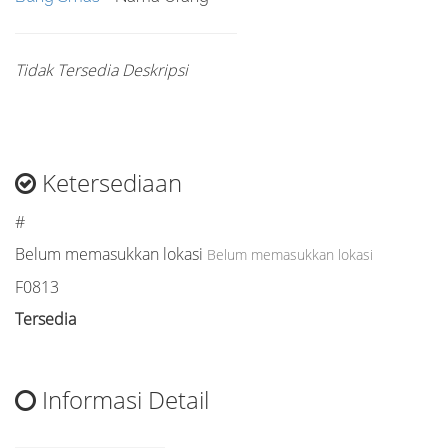
Tidak Tersedia Deskripsi
Ketersediaan
#
Belum memasukkan lokasi
Belum memasukkan lokasi
F0813
Tersedia
Informasi Detail