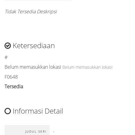
Tidak Tersedia Deskripsi
Ketersediaan
#
Belum memasukkan lokasi
Belum memasukkan lokasi
F0648
Tersedia
Informasi Detail
-
JUDUL SERI