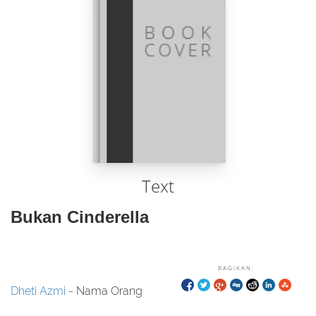
Text
Bukan Cinderella
BAGIKAN:
Dheti Azmi
- Nama Orang