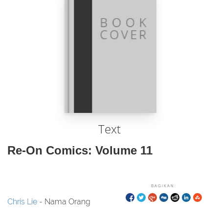
Text
Re-On Comics: Volume 11
BAGIKAN:
Chris Lie
- Nama Orang