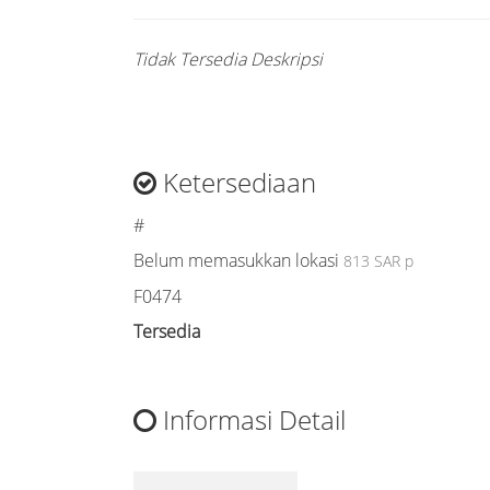
Tidak Tersedia Deskripsi
Ketersediaan
#
Belum memasukkan lokasi
813 SAR p
F0474
Tersedia
Informasi Detail