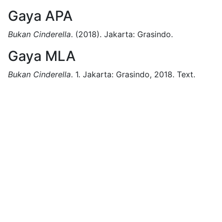
Gaya APA
Bukan Cinderella
.
(2018).
Jakarta:
Grasindo.
Gaya MLA
Bukan Cinderella
.
1.
Jakarta:
Grasindo,
2018.
Text.